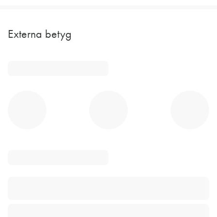
Externa betyg