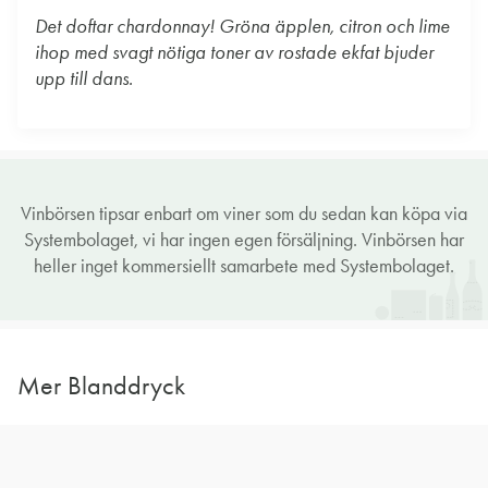
Det doftar chardonnay! Gröna äpplen, citron och lime
ihop med svagt nötiga toner av rostade ekfat bjuder
upp till dans.
Vinbörsen tipsar enbart om viner som du sedan kan köpa via
Systembolaget, vi har ingen egen försäljning. Vinbörsen har
heller inget kommersiellt samarbete med Systembolaget.
Mer Blanddryck