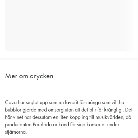
Mer om drycken
Cava har seglat upp som en favorit för många som vill ha
bubblor gjorda med omsorg utan att det blir för krångligt. Det
här vinet har dessutom en liten koppling till musikvärlden, då
producenten Perelada är känd för sina konserter under
stjärnorna.