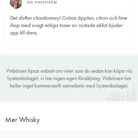
EVA WECKSTRÖM
Det doftar chardonnay! Gröna äpplen, citron och lime
ihop med svagt nötiga toner av rostade ekfat bjuder
upp till dans.
Vinbörsen tipsar enbart om viner som du sedan kan köpa via
Systembolaget, vi har ingen egen försäljning. Vinbörsen har
heller inget kommersiellt samarbete med Systembolaget.
Mer Whisky