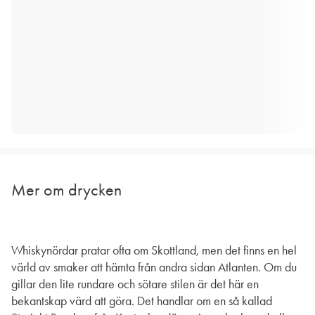
Mer om drycken
Whiskynördar pratar ofta om Skottland, men det finns en hel
värld av smaker att hämta från andra sidan Atlanten. Om du
gillar den lite rundare och sötare stilen är det här en
bekantskap värd att göra. Det handlar om en så kallad