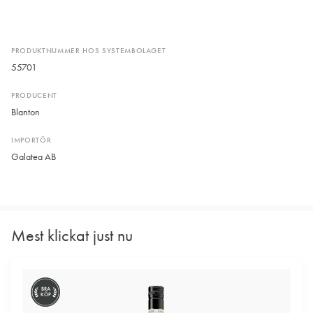
PRODUKTNUMMER HOS SYSTEMBOLAGET
55701
PRODUCENT
Blanton
IMPORTÖR
Galatea AB
Mest klickat just nu
BRA
KÖP