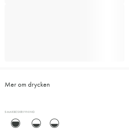
Mer om drycken
SMAKBESKRIVNING