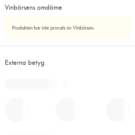
Vinbörsens omdöme
Produkten har inte provats av Vinbörsen.
Externa betyg