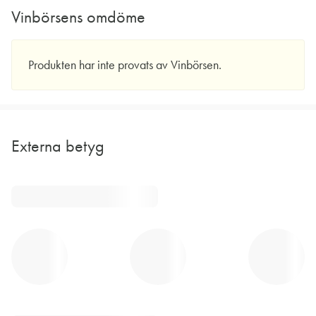
Vinbörsens omdöme
Produkten har inte provats av Vinbörsen.
Externa betyg