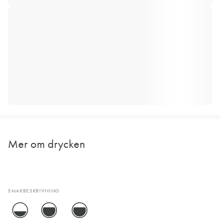
Mer om drycken
SMAKBESKRIVNING