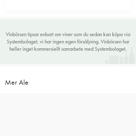
Vinbörsen tipsar enbart om viner som du sedan kan köpa via
Systembolaget, vi har ingen egen försäljning. Vinbörsen har
heller inget kommersiellt samarbete med Systembolaget.
Mer Ale