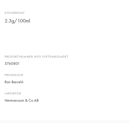
SOCKERHALT
2.3g/100ml
PRODUKTNUMMER HOS SYSTEMBOLAGET
5760801
PRODUCENT
Ron Barceló
IMPORTÖR
Hermansson & Co AB