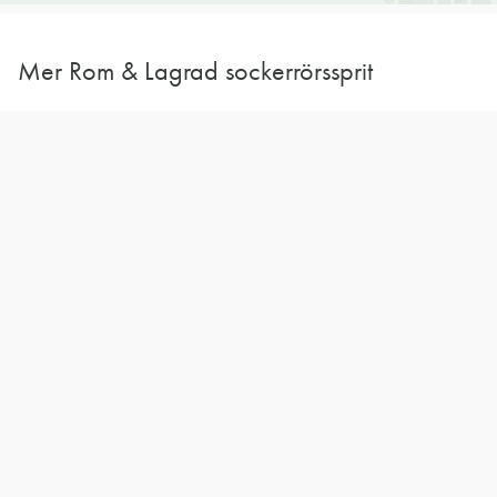
Mer Rom & Lagrad sockerrörssprit