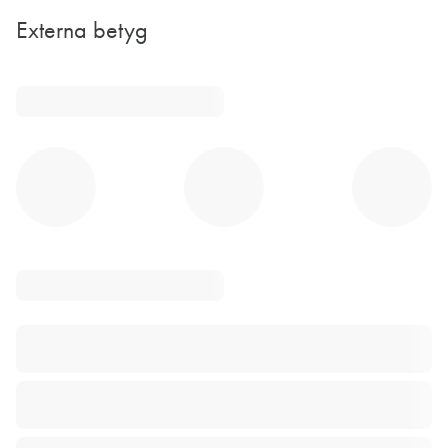
Externa betyg