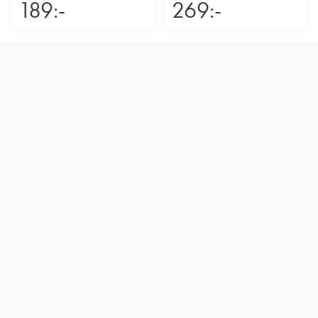
189:-
269:-