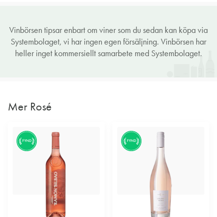
Vinbörsen tipsar enbart om viner som du sedan kan köpa via
Systembolaget, vi har ingen egen försäljning. Vinbörsen har
heller inget kommersiellt samarbete med Systembolaget.
Mer Rosé
FYND
FYND