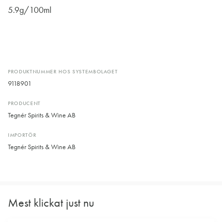
5.9g/100ml
PRODUKTNUMMER HOS SYSTEMBOLAGET
9118901
PRODUCENT
Tegnér Spirits & Wine AB
IMPORTÖR
Tegnér Spirits & Wine AB
Mest klickat just nu