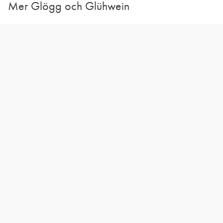
Mer Glögg och Glühwein