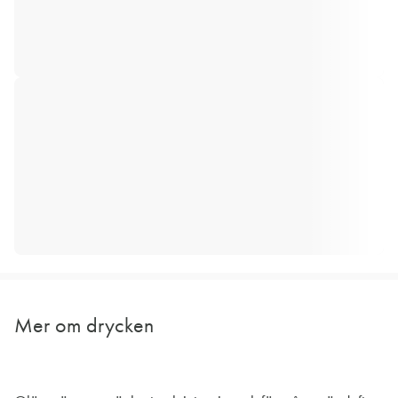
Mer om drycken