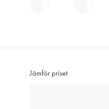
Jämför priset