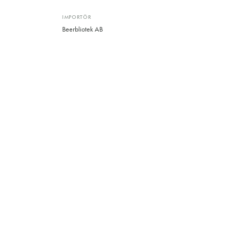
IMPORTÖR
Beerbliotek AB