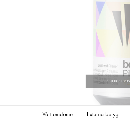
Vårt omdöme
Externa betyg