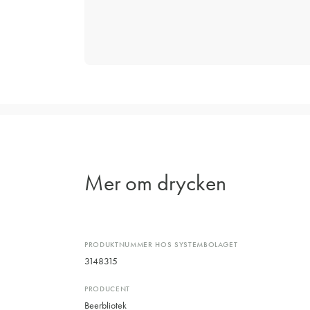
Mer om drycken
PRODUKTNUMMER HOS SYSTEMBOLAGET
3148315
PRODUCENT
Beerbliotek