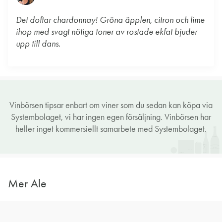
Det doftar chardonnay! Gröna äpplen, citron och lime
ihop med svagt nötiga toner av rostade ekfat bjuder
upp till dans.
Vinbörsen tipsar enbart om viner som du sedan kan köpa via
Systembolaget, vi har ingen egen försäljning. Vinbörsen har
heller inget kommersiellt samarbete med Systembolaget.
Mer Ale