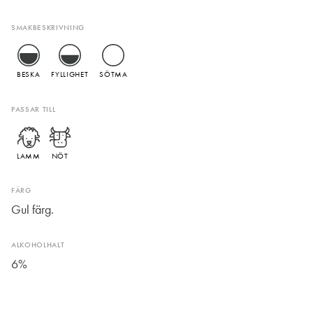
SMAKBESKRIVNING
BESKA
FYLLIGHET
SÖTMA
PASSAR TILL
LAMM
NÖT
FÄRG
Gul färg.
ALKOHOLHALT
6%