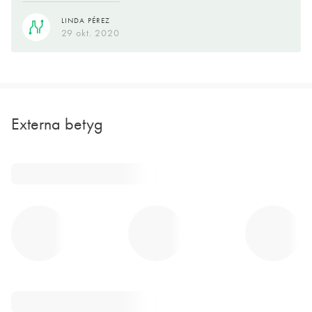
LINDA PÉREZ
29 okt. 2020
Externa betyg