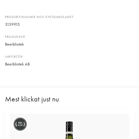
PRODUKTNUMMER HOS SYSTEMBOLAGET
3139915
PRODUCENT
Beerbliotek
IMPORTÖR
Beerbliotek AB
Mest klickat just nu
BRA
KÖP