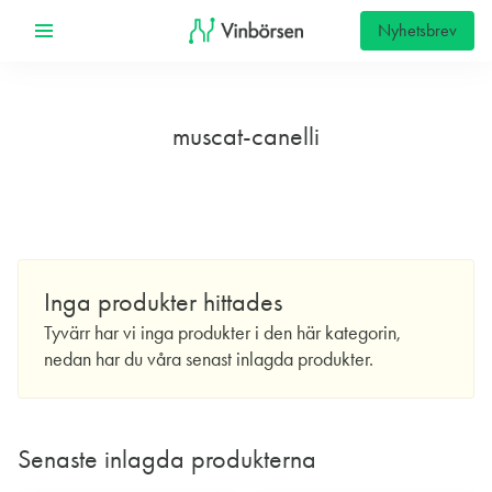
Nyhetsbrev
muscat-canelli
Inga produkter hittades
Tyvärr har vi inga produkter i den här kategorin,
nedan har du våra senast inlagda produkter.
Senaste inlagda produkterna