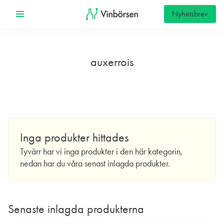
Nyhetsbrev
auxerrois
Inga produkter hittades
Tyvärr har vi inga produkter i den här kategorin,
nedan har du våra senast inlagda produkter.
Senaste inlagda produkterna