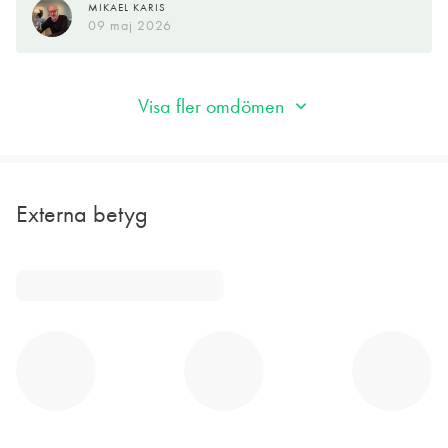
MIKAEL KARIS
09 maj 2026
Visa fler omdömen
Externa betyg