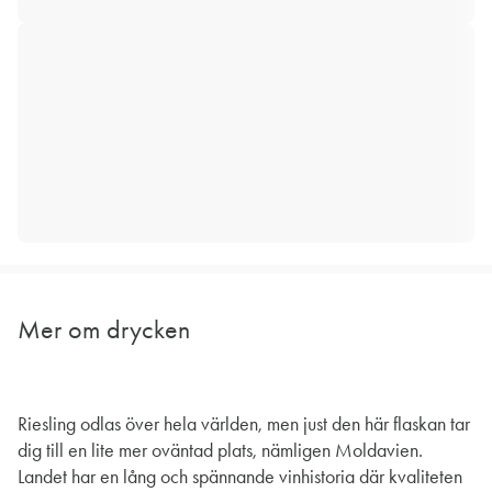
Mer om drycken
Riesling odlas över hela världen, men just den här flaskan tar
dig till en lite mer oväntad plats, nämligen Moldavien.
Landet har en lång och spännande vinhistoria där kvaliteten