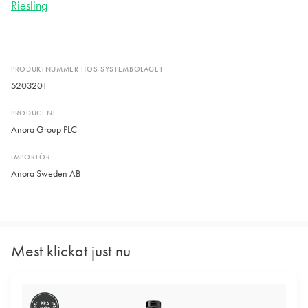
Riesling
PRODUKTNUMMER HOS SYSTEMBOLAGET
5203201
PRODUCENT
Anora Group PLC
IMPORTÖR
Anora Sweden AB
Mest klickat just nu
BRA