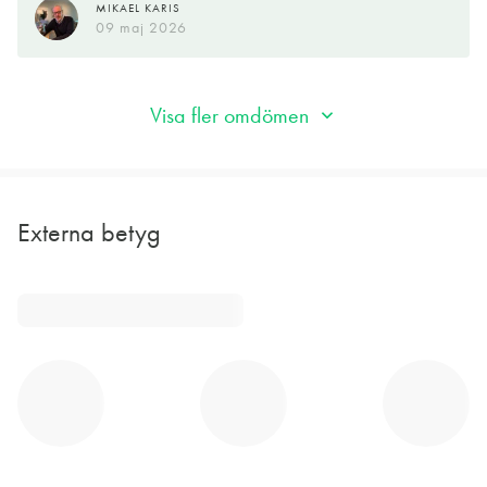
MIKAEL KARIS
09 maj 2026
Visa fler omdömen
Externa betyg