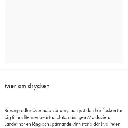
Mer om drycken
Riesling odlas över hela världen, men just den här flaskan tar
dig till en lite mer oväntad plats, nämligen Moldavien.
Landet har en lång och spännande vinhistoria där kvaliteten