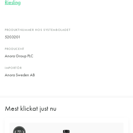
Riesling
PRODUKTNUMMER HOS SYSTEMBOLAGET
5203201
PRODUCENT
Anora Group PLC
IMPORTÖR
Anora Sweden AB
Mest klickat just nu
BRA