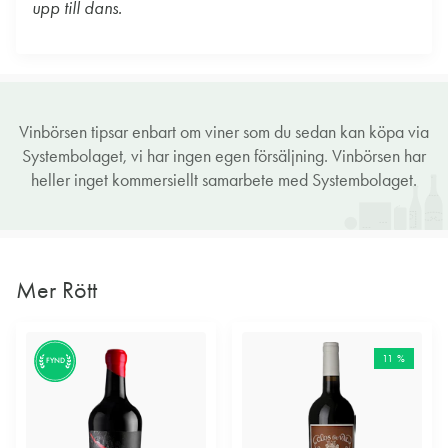
upp till dans.
Vinbörsen tipsar enbart om viner som du sedan kan köpa via
Systembolaget, vi har ingen egen försäljning. Vinbörsen har
heller inget kommersiellt samarbete med Systembolaget.
Mer Rött
11 %
FYND