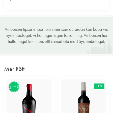
Vinbörsen tipsar enbart om viner som du sedan kan köpa via
Systembolaget, vi har ingen egen försäljning. Vinbörsen har
heller inget kommersiellt samarbete med Systembolaget.
Mer Rött
11 %
FYND