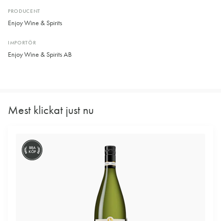
PRODUCENT
Enjoy Wine & Spirits
IMPORTÖR
Enjoy Wine & Spirits AB
Mest klickat just nu
BRA
KÖP