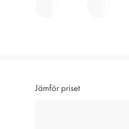
Jämför priset