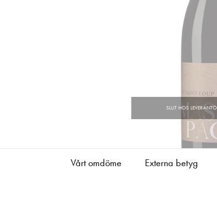
Vårt omdöme
Externa betyg