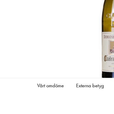
Vårt omdöme
Externa betyg