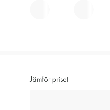
Jämför priset