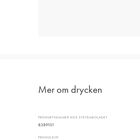
Mer om drycken
PRODUKTNUMMER HOS SYSTEMBOLAGET
8389101
PRODUCENT