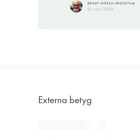
BENGT-GÖRAN KRONSTAM
25 juni 2026
Externa betyg