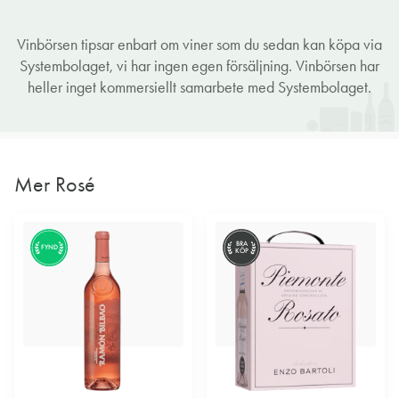
Vinbörsen tipsar enbart om viner som du sedan kan köpa via
Systembolaget, vi har ingen egen försäljning. Vinbörsen har
heller inget kommersiellt samarbete med Systembolaget.
Mer Rosé
BRA
FYND
KÖP