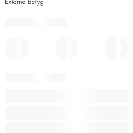
Externa betyg