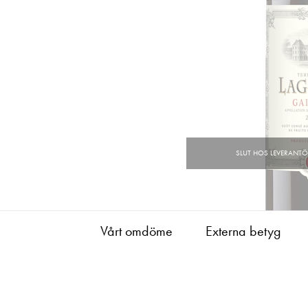
Vårt omdöme
Externa betyg