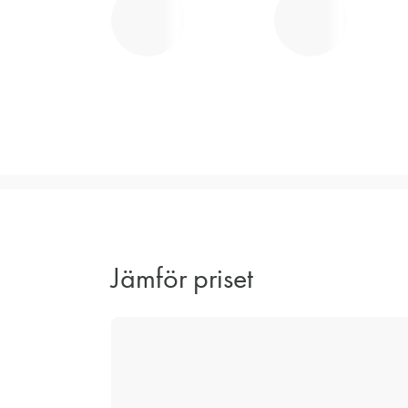
Jämför priset