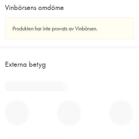
Vinbörsens omdöme
Produkten har inte provats av Vinbörsen.
Externa betyg