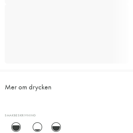
Mer om drycken
SMAKBESKRIVNING