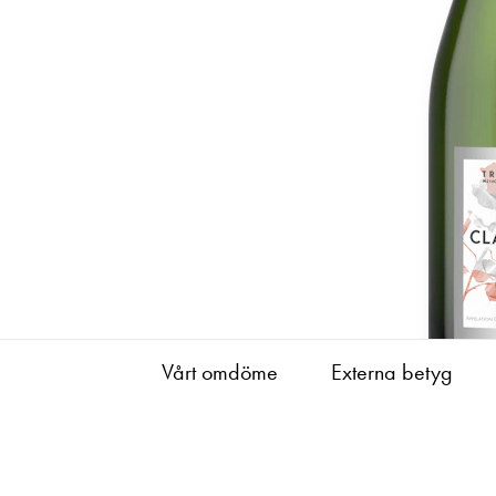
Vårt omdöme
Externa betyg