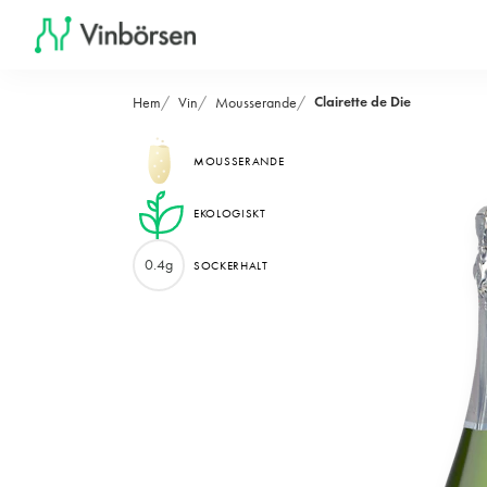
Clairette de Die
Hem
Vin
Mousserande
MOUSSERANDE
EKOLOGISKT
0.4g
SOCKERHALT