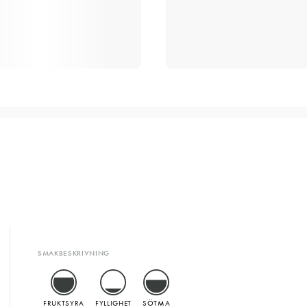
SMAKBESKRIVNING
FRUKTSYRA
FYLLIGHET
SÖTMA