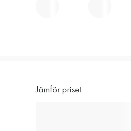
Jämför priset