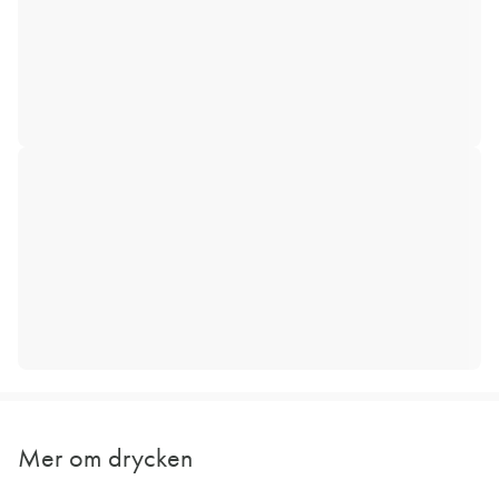
Mer om drycken