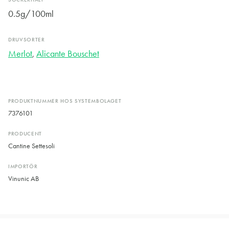
0.5g/100ml
DRUVSORTER
Merlot
,
Alicante Bouschet
PRODUKTNUMMER HOS SYSTEMBOLAGET
7376101
PRODUCENT
Cantine Settesoli
IMPORTÖR
Vinunic AB