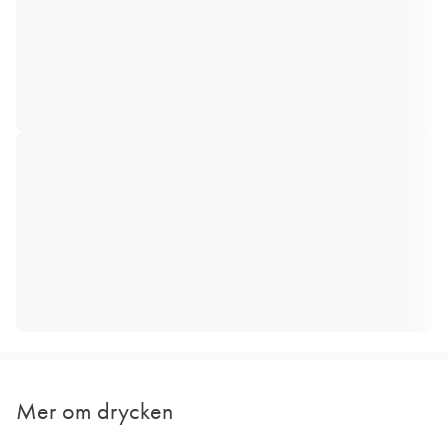
Mer om drycken